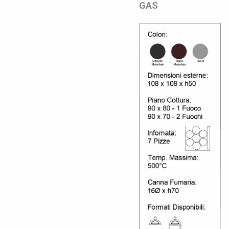
GAS LE